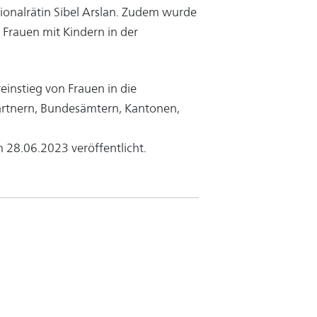
ationalrätin Sibel Arslan. Zudem wurde
 Frauen mit Kindern in der
instieg von Frauen in die
partnern, Bundesämtern, Kantonen,
28.06.2023 veröffentlicht.