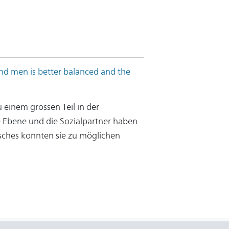
d men is better balanced and the
 einem grossen Teil in der
 Ebene und die Sozialpartner haben
sches konnten sie zu möglichen