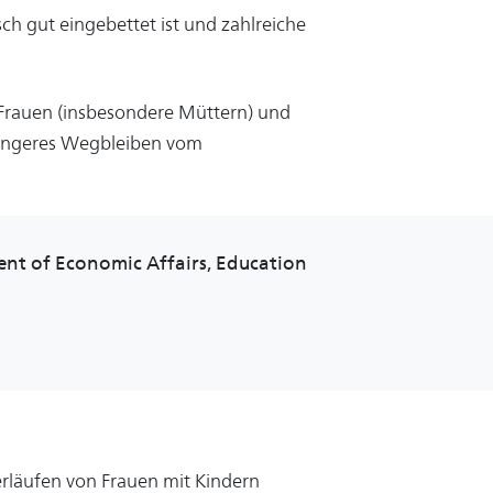
ch gut eingebettet ist und zahlreiche
Frauen (insbesondere Müttern) und
ängeres Wegbleiben vom
ent of Economic Affairs, Education
rläufen von Frauen mit Kindern