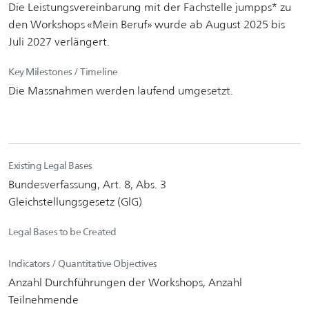
Die Leistungsvereinbarung mit der Fachstelle jumpps* zu
den Workshops «Mein Beruf» wurde ab August 2025 bis
Juli 2027 verlängert.
Key Milestones / Timeline
Die Massnahmen werden laufend umgesetzt.
Existing Legal Bases
Bundesverfassung, Art. 8, Abs. 3
Gleichstellungsgesetz (GlG)
Legal Bases to be Created
Indicators / Quantitative Objectives
Anzahl Durchführungen der Workshops, Anzahl
Teilnehmende