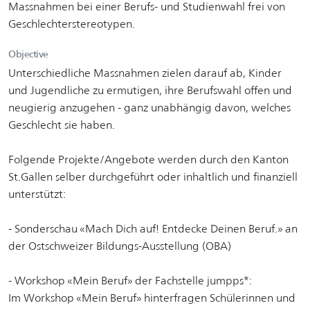
Massnahmen bei einer Berufs- und Studienwahl frei von
Geschlechterstereotypen.
Objective
Unterschiedliche Massnahmen zielen darauf ab, Kinder
und Jugendliche zu ermutigen, ihre Berufswahl offen und
neugierig anzugehen - ganz unabhängig davon, welches
Geschlecht sie haben.
Folgende Projekte/Angebote werden durch den Kanton
St.Gallen selber durchgeführt oder inhaltlich und finanziell
unterstützt:
- Sonderschau «Mach Dich auf! Entdecke Deinen Beruf.» an
der Ostschweizer Bildungs-Ausstellung (OBA)
- Workshop «Mein Beruf» der Fachstelle jumpps*:
Im Workshop «Mein Beruf» hinterfragen Schülerinnen und