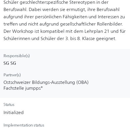
Schüler geschlechterspezifische Stereotypen in der
Berufswahl. Dabei werden sie ermutigt, ihre Berufswahl
aufgrund ihrer persönlichen Fähigkeiten und Interessen zu
treffen und nicht aufgrund gesellschaftlicher Rollenbilder.
Der Workshop ist kompatibel mit dem Lehrplan 21 und für
Schülerinnen und Schüler der 3. bis 8. Klasse geeignet.
Responsible(s)
SG SG
Partner(s)
Ostschweizer Bildungs-Ausstellung (OBA)
Fachstelle jumpps*
Status
Initialized
Implementation status