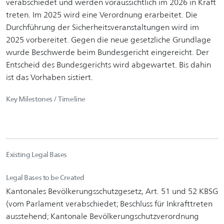
verabschiedet und werden voraussichtlich im 2026 in Kraft
treten. Im 2025 wird eine Verordnung erarbeitet. Die
Durchführung der Sicherheitsveranstaltungen wird im
2025 vorbereitet. Gegen die neue gesetzliche Grundlage
wurde Beschwerde beim Bundesgericht eingereicht. Der
Entscheid des Bundesgerichts wird abgewartet. Bis dahin
ist das Vorhaben sistiert.
Key Milestones / Timeline
Existing Legal Bases
Legal Bases to be Created
Kantonales Bevölkerungsschutzgesetz, Art. 51 und 52 KBSG
(vom Parlament verabschiedet; Beschluss für Inkrafttreten
ausstehend; Kantonale Bevölkerungschutzverordnung