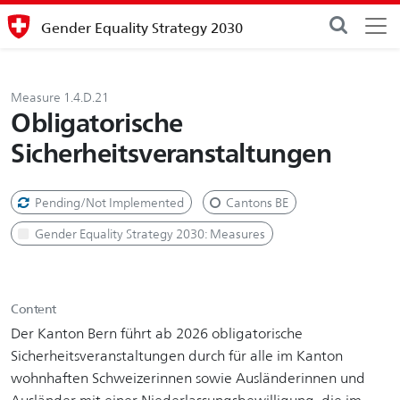
Gender Equality Strategy 2030
Measure 1.4.D.21
Obligatorische
Sicherheitsveranstaltungen
Pending/Not Implemented
Cantons BE
Gender Equality Strategy 2030: Measures
Content
Der Kanton Bern führt ab 2026 obligatorische
Sicherheitsveranstaltungen durch für alle im Kanton
wohnhaften Schweizerinnen sowie Ausländerinnen und