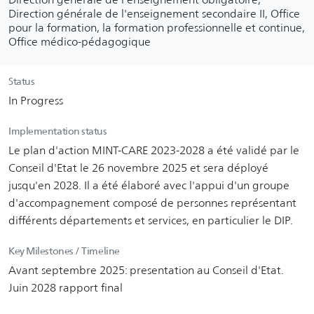
Direction générale de l'enseignement secondaire II, Office
pour la formation, la formation professionnelle et continue,
Office médico-pédagogique
Status
In Progress
Implementation status
Le plan d'action MINT-CARE 2023-2028 a été validé par le
Conseil d'Etat le 26 novembre 2025 et sera déployé
jusqu'en 2028. Il a été élaboré avec l'appui d'un groupe
d'accompagnement composé de personnes représentant
différents départements et services, en particulier le DIP.
Key Milestones / Timeline
Avant septembre 2025: presentation au Conseil d'Etat.
Juin 2028 rapport final