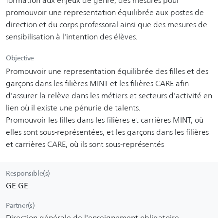
formation aux enjeux de genre, des mesures pour
promouvoir une representation équilibrée aux postes de
direction et du corps professoral ainsi que des mesures de
sensibilisation à l'intention des élèves.
Objective
Promouvoir une representation équilibrée des filles et des
garçons dans les filières MINT et les filières CARE afin
d'assurer la relève dans les métiers et secteurs d'activité en
lien où il existe une pénurie de talents.
Promouvoir les filles dans les filières et carrières MINT, où
elles sont sous-représentées, et les garçons dans les filières
et carrières CARE, où ils sont sous-représentés
Responsible(s)
GE GE
Partner(s)
Direction générale de l'enseignement obligatoire,