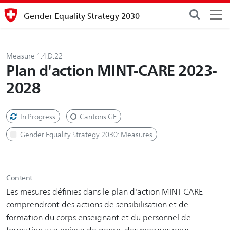
Gender Equality Strategy 2030
Measure 1.4.D.22
Plan d'action MINT-CARE 2023-
2028
In Progress
Cantons GE
Gender Equality Strategy 2030: Measures
Content
Les mesures définies dans le plan d'action MINT CARE
comprendront des actions de sensibilisation et de
formation du corps enseignant et du personnel de