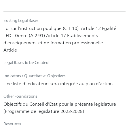
Existing Legal Bases
Loi sur l'instruction publique (C 1 10). Article 12 Egalité
LED - Genre (A 2 91) Article 17 Etablissements
d'enseignement et de formation professionnelle
Article
Legal Bases to be Created
Indicators / Quantitative Objectives
Une liste d'indicateurs sera intégrée au plan d'action
Other Foundations
Objectifs du Conseil d'Etat pour la présente legislature
(Programme de legislature 2023-2028)
Resources