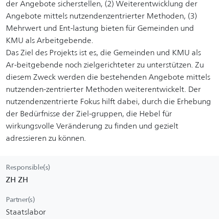
der Angebote sicherstellen, (2) Weiterentwicklung der
Angebote mittels nutzendenzentrierter Methoden, (3)
Mehrwert und Ent-lastung bieten für Gemeinden und
KMU als Arbeitgebende.
Das Ziel des Projekts ist es, die Gemeinden und KMU als
Ar-beitgebende noch zielgerichteter zu unterstützen. Zu
diesem Zweck werden die bestehenden Angebote mittels
nutzenden-zentrierter Methoden weiterentwickelt. Der
nutzendenzentrierte Fokus hilft dabei, durch die Erhebung
der Bedürfnisse der Ziel-gruppen, die Hebel für
wirkungsvolle Veränderung zu finden und gezielt
adressieren zu können.
Responsible(s)
ZH ZH
Partner(s)
Staatslabor