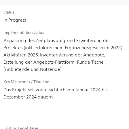
Status
In Progress
Implementation status
Anpassung des Zeitplans aufgrund Erweiterung des
Projektes (inkl. erfolgreichem Ergänzungsgesuch im 2024).
Aktivitäten 2025: Inventarisierung der Angebote,
Erstellung der Angebots-Plattform, Runde Tische
(Anbietende und Nutzende)
Key Milestones / Timeline
Das Projekt soll voraussichtlich von Januar 2024 bis
Dezember 2024 dauern.
Existing Legal Bases