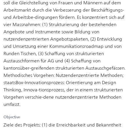
soll die Gleichstellung von Frauen und Männern auf dem
Arbeitsmarkt durch die Verbesserung der Beschäftigungs-
und Arbeitsbe-dingungen fördern. Es konzentriert sich auf
vier Massnahmen: (1) Strukturierung der bestehenden
Angebote und Instrumente sowie Bildung von
nutzendenzentrierten Angebotspaketen, (2) Entwicklung
und Umsetzung einer Kommunikationsroadmap und von
Runden Tischen, (3) Schaffung von strukturierten
Austauschformen für AG und (4) Schaffung von
kantonsüber-greifenden strukturierten Austauschgefässen.
Methodisches Vorgehen: Nutzendenzentrierte Methoden;
staatsBox-Innovationsprozess: Orientierung am Design
Thinking, Innova-tionsprozess, der in einem strukturierten
Vorgehen verschie-dene nutzendenzentrierte Methoden
umfasst.
Objective
Ziele des Projekts: (1) die Erreichbarkeit und Bekanntheit