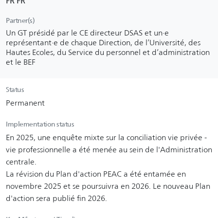
FR FR
Partner(s)
Un GT présidé par le CE directeur DSAS et un∙e
représentant∙e de chaque Direction, de l’Université, des
Hautes Ecoles, du Service du personnel et d’administration
et le BEF
Status
Permanent
Implementation status
En 2025, une enquête mixte sur la conciliation vie privée -
vie professionnelle a été menée au sein de l'Administration
centrale.
La révision du Plan d'action PEAC a été entamée en
novembre 2025 et se poursuivra en 2026. Le nouveau Plan
d'action sera publié fin 2026.