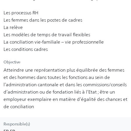
Les processus RH
Les femmes dans les postes de cadres
La relève
Les modèles de temps de travail flexibles
La conciliation vie-familiale – vie professionnelle
Les conditions cadres
Objective
Atteindre une représentation plus équilibrée des femmes
et des hommes dans toutes les fonctions au sein de
l’administration cantonale et dans les commissions/conseils
d’administration ou de fondation liés à l’Etat ; être un
employeur exemplaire en matière d’égalité des chances et
de conciliation
Responsible(s)