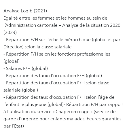
Analyse Logib (2021)
Egalité entre les femmes et les hommes au sein de
l’Administration cantonale – Analyse de la situation 2020
(2023) :
- Répartition F/H sur l’échelle hiérarchique (global et par
Direction) selon la classe salariale
- Répartition F/H selon les fonctions professionnelles
(global)
- Salaires F/H (global)
- Répartition des taux d’occupation F/H (global)
- Répartition des taux d’occupation F/H selon classe
salariale (global)
- Répartition des taux d’occupation F/H selon l’âge de
l’enfant le plus jeune (global)- Répartition F/H par rapport
à l’utilisation du service « Chaperon rouge » (service de
garde d’urgence pour enfants malades, heures garanties
par l’Etat)