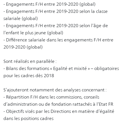
- Engagements F/H entre 2019-2020 (global)
- Engagements F/H entre 2019-2020 selon la classe
salariale (global)
- Engagements F/H entre 2019-2020 selon l’âge de
l’enfant le plus jeune (global)
- Différence salariale dans les engagements F/H entre
2019-2020 (global)
Sont réalisés en parallèle :
- Bilans des formations « Egalité et mixité » – obligatoires
pour les cadres dès 2018
S’ajouteront notamment des analyses concernant :
- Répartition F/H dans les commissions, conseils
d’administration ou de fondation rattachés à l’Etat FR
- Objectifs visés par les Directions en matière d’égalité
dans les positions cadres