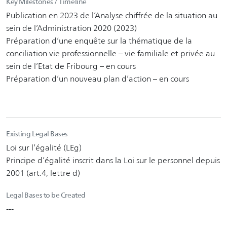
Key Milestones / Timeline
Publication en 2023 de l’Analyse chiffrée de la situation au
sein de l’Administration 2020 (2023)
Préparation d’une enquête sur la thématique de la
conciliation vie professionnelle – vie familiale et privée au
sein de l’Etat de Fribourg – en cours
Préparation d’un nouveau plan d’action – en cours
Existing Legal Bases
Loi sur l’égalité (LEg)
Principe d’égalité inscrit dans la Loi sur le personnel depuis
2001 (art.4, lettre d)
Legal Bases to be Created
---