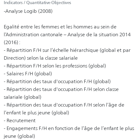
Indicators / Quantitative Objectives
-Analyse Logib (2008)
Egalité entre les femmes et les hommes au sein de
l’Administration cantonale – Analyse de la situation 2014
(2016) :
- Répartition F/H sur l’échelle hiérarchique (global et par
Direction) selon la classe salariale
- Répartition F/H selon les professions (global)
- Salaires F/H (global)
- Répartition des taux d'occupation F/H (global)
- Répartition des taux d'occupation F/H selon classe
salariale (global)
- Répartition des taux d'occupation F/H selon l’âge de
l’enfant le plus jeune (global)
- Recrutement
- Engagements F/H en fonction de l’âge de l’enfant le plus
jeune (global)