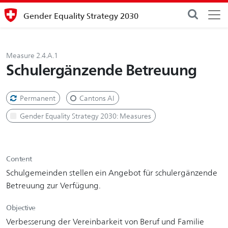
Gender Equality Strategy 2030
Measure 2.4.A.1
Schulergänzende Betreuung
Permanent
Cantons AI
Gender Equality Strategy 2030: Measures
Content
Schulgemeinden stellen ein Angebot für schulergänzende
Betreuung zur Verfügung.
Objective
Verbesserung der Vereinbarkeit von Beruf und Familie