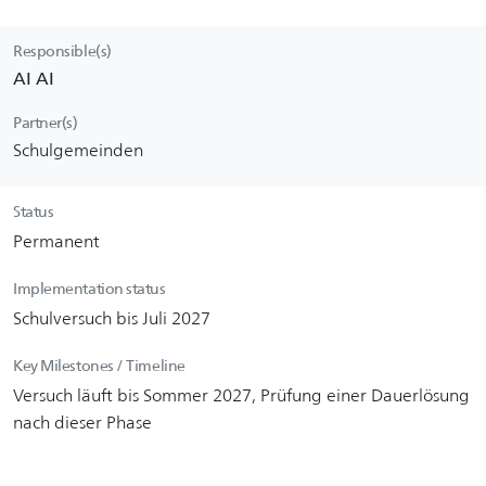
Responsible(s)
AI AI
Partner(s)
Schulgemeinden
Status
Permanent
Implementation status
Schulversuch bis Juli 2027
Key Milestones / Timeline
Versuch läuft bis Sommer 2027, Prüfung einer Dauerlösung
nach dieser Phase