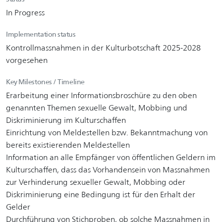
In Progress
Implementation status
Kontrollmassnahmen in der Kulturbotschaft 2025-2028
vorgesehen
Key Milestones / Timeline
Erarbeitung einer Informationsbroschüre zu den oben
genannten Themen sexuelle Gewalt, Mobbing und
Diskriminierung im Kulturschaffen
Einrichtung von Meldestellen bzw. Bekanntmachung von
bereits existierenden Meldestellen
Information an alle Empfänger von öffentlichen Geldern im
Kulturschaffen, dass das Vorhandensein von Massnahmen
zur Verhinderung sexueller Gewalt, Mobbing oder
Diskriminierung eine Bedingung ist für den Erhalt der
Gelder
Durchführung von Stichproben, ob solche Massnahmen in