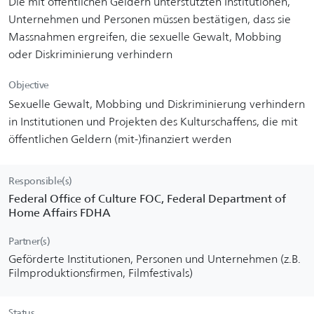
Die mit öffentlichen Geldern unterstützten Institutionen,
Unternehmen und Personen müssen bestätigen, dass sie
Massnahmen ergreifen, die sexuelle Gewalt, Mobbing
oder Diskriminierung verhindern
Objective
Sexuelle Gewalt, Mobbing und Diskriminierung verhindern
in Institutionen und Projekten des Kulturschaffens, die mit
öffentlichen Geldern (mit-)finanziert werden
Responsible(s)
Federal Office of Culture FOC, Federal Department of
Home Affairs FDHA
Partner(s)
Geförderte Institutionen, Personen und Unternehmen (z.B.
Filmproduktionsfirmen, Filmfestivals)
Status