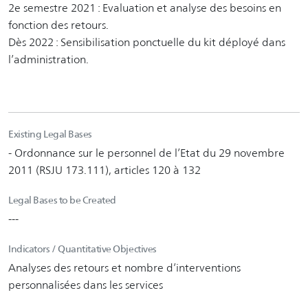
2e semestre 2021 : Evaluation et analyse des besoins en
fonction des retours.
Dès 2022 : Sensibilisation ponctuelle du kit déployé dans
l’administration.
Existing Legal Bases
- Ordonnance sur le personnel de l’Etat du 29 novembre
2011 (RSJU 173.111), articles 120 à 132
Legal Bases to be Created
---
Indicators / Quantitative Objectives
Analyses des retours et nombre d’interventions
personnalisées dans les services