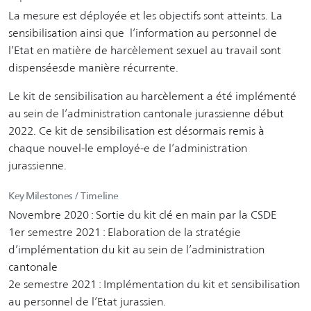
La mesure est déployée et les objectifs sont atteints. La
sensibilisation ainsi que l’information au personnel de
l’Etat en matière de harcèlement sexuel au travail sont
dispenséesde manière récurrente.
Le kit de sensibilisation au harcèlement a été implémenté
au sein de l’administration cantonale jurassienne début
2022. Ce kit de sensibilisation est désormais remis à
chaque nouvel-le employé-e de l’administration
jurassienne.
Key Milestones / Timeline
Novembre 2020 : Sortie du kit clé en main par la CSDE
1er semestre 2021 : Elaboration de la stratégie
d’implémentation du kit au sein de l’administration
cantonale
2e semestre 2021 : Implémentation du kit et sensibilisation
au personnel de l’Etat jurassien.