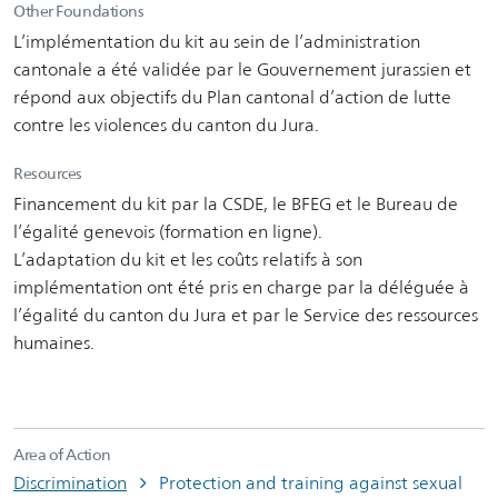
Other Foundations
L’implémentation du kit au sein de l’administration
cantonale a été validée par le Gouvernement jurassien et
répond aux objectifs du Plan cantonal d’action de lutte
contre les violences du canton du Jura.
Resources
Financement du kit par la CSDE, le BFEG et le Bureau de
l’égalité genevois (formation en ligne).
L’adaptation du kit et les coûts relatifs à son
implémentation ont été pris en charge par la déléguée à
l’égalité du canton du Jura et par le Service des ressources
humaines.
Area of Action
Discrimination
Protection and training against sexual