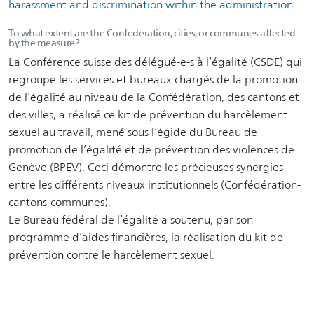
harassment and discrimination within the administration
To what extent are the Confederation, cities, or communes affected
by the measure?
La Conférence suisse des délégué-e-s à l’égalité (CSDE) qui
regroupe les services et bureaux chargés de la promotion
de l’égalité au niveau de la Confédération, des cantons et
des villes, a réalisé ce kit de prévention du harcèlement
sexuel au travail, mené sous l’égide du Bureau de
promotion de l’égalité et de prévention des violences de
Genève (BPEV). Ceci démontre les précieuses synergies
entre les différents niveaux institutionnels (Confédération-
cantons-communes).
Le Bureau fédéral de l’égalité a soutenu, par son
programme d’aides financières, la réalisation du kit de
prévention contre le harcèlement sexuel.