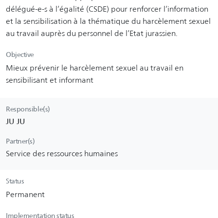
délégué-e-s à l’égalité (CSDE) pour renforcer l’information
et la sensibilisation à la thématique du harcèlement sexuel
au travail auprès du personnel de l’Etat jurassien.
Objective
Mieux prévenir le harcèlement sexuel au travail en
sensibilisant et informant
Responsible(s)
JU JU
Partner(s)
Service des ressources humaines
Status
Permanent
Implementation status