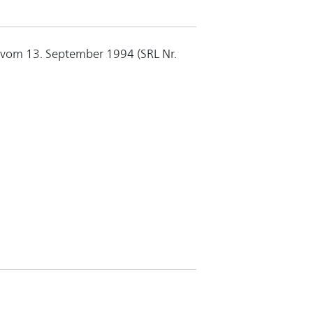
 vom 13. September 1994 (SRL Nr.