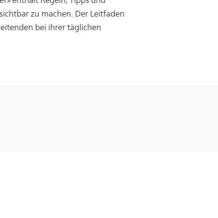
ichtbar zu machen. Der Leitfaden
eitenden bei ihrer täglichen