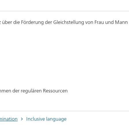
 über die Förderung der Gleichstellung von Frau und Mann
hmen der regulären Ressourcen
mination
Inclusive language