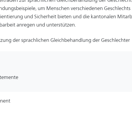
dungsbeispiele, um Menschen verschiedenen Geschlechts s
rientierung und Sicherheit bieten und die kantonalen Mitarb
barbeit anregen und unterstützen.
zung der sprachlichen Gleichbehandlung der Geschlechter
temente
nent