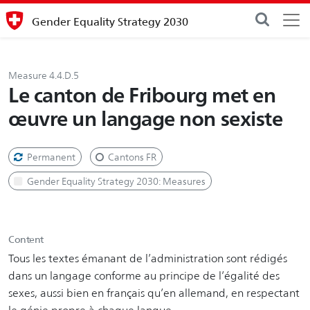
Gender Equality Strategy 2030
Measure 4.4.D.5
Le canton de Fribourg met en
œuvre un langage non sexiste
Permanent
Cantons FR
Gender Equality Strategy 2030: Measures
Content
Tous les textes émanant de l’administration sont rédigés
dans un langage conforme au principe de l’égalité des
sexes, aussi bien en français qu’en allemand, en respectant