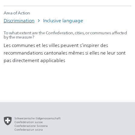
Area of Action
Discrimination
Inclusive language
To what extent are the Confederation, cities, or communes affected
by the measure?
Les communes et les villes peuvent s’inspirer des
recommandations cantonales mêmes si elles ne leur sont
pas directement applicables