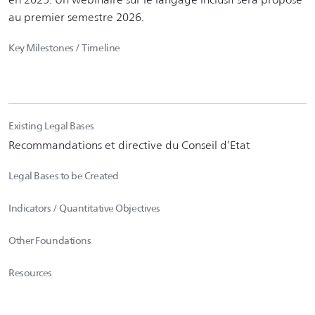
au premier semestre 2026.
Key Milestones / Timeline
Existing Legal Bases
Recommandations et directive du Conseil d’Etat
Legal Bases to be Created
Indicators / Quantitative Objectives
Other Foundations
Resources