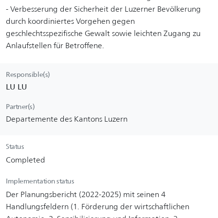
- Verbesserung der Sicherheit der Luzerner Bevölkerung
durch koordiniertes Vorgehen gegen
geschlechtsspezifische Gewalt sowie leichten Zugang zu
Anlaufstellen für Betroffene.
Responsible(s)
LU LU
Partner(s)
Departemente des Kantons Luzern
Status
Completed
Implementation status
Der Planungsbericht (2022-2025) mit seinen 4
Handlungsfeldern (1. Förderung der wirtschaftlichen