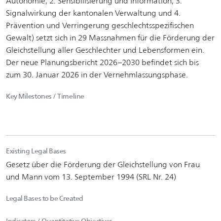
Autonomie, 2. Sensibilisierung und Information, 3.
Signalwirkung der kantonalen Verwaltung und 4.
Prävention und Verringerung geschlechtsspezifischen
Gewalt) setzt sich in 29 Massnahmen für die Förderung der
Gleichstellung aller Geschlechter und Lebensformen ein.
Der neue Planungsbericht 2026–2030 befindet sich bis
zum 30. Januar 2026 in der Vernehmlassungsphase.
Key Milestones / Timeline
Existing Legal Bases
Gesetz über die Förderung der Gleichstellung von Frau
und Mann vom 13. September 1994 (SRL Nr. 24)
Legal Bases to be Created
Indicators / Quantitative Objectives