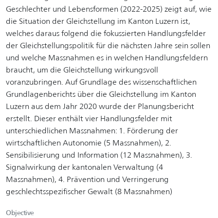
Geschlechter und Lebensformen (2022-2025) zeigt auf, wie
die Situation der Gleichstellung im Kanton Luzern ist,
welches daraus folgend die fokussierten Handlungsfelder
der Gleichstellungspolitik für die nächsten Jahre sein sollen
und welche Massnahmen es in welchen Handlungsfeldern
braucht, um die Gleichstellung wirkungsvoll
voranzubringen. Auf Grundlage des wissenschaftlichen
Grundlagenberichts über die Gleichstellung im Kanton
Luzern aus dem Jahr 2020 wurde der Planungsbericht
erstellt. Dieser enthält vier Handlungsfelder mit
unterschiedlichen Massnahmen: 1. Förderung der
wirtschaftlichen Autonomie (5 Massnahmen), 2.
Sensibilisierung und Information (12 Massnahmen), 3.
Signalwirkung der kantonalen Verwaltung (4
Massnahmen), 4. Prävention und Verringerung
geschlechtsspezifischer Gewalt (8 Massnahmen)
Objective