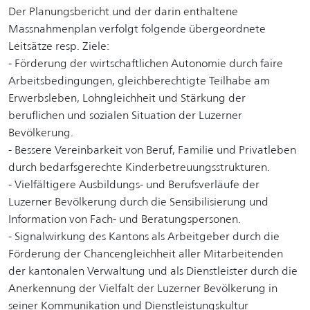
Der Planungsbericht und der darin enthaltene
Massnahmenplan verfolgt folgende übergeordnete
Leitsätze resp. Ziele:
- Förderung der wirtschaftlichen Autonomie durch faire
Arbeitsbedingungen, gleichberechtigte Teilhabe am
Erwerbsleben, Lohngleichheit und Stärkung der
beruflichen und sozialen Situation der Luzerner
Bevölkerung.
- Bessere Vereinbarkeit von Beruf, Familie und Privatleben
durch bedarfsgerechte Kinderbetreuungsstrukturen.
- Vielfältigere Ausbildungs- und Berufsverläufe der
Luzerner Bevölkerung durch die Sensibilisierung und
Information von Fach- und Beratungspersonen.
- Signalwirkung des Kantons als Arbeitgeber durch die
Förderung der Chancengleichheit aller Mitarbeitenden
der kantonalen Verwaltung und als Dienstleister durch die
Anerkennung der Vielfalt der Luzerner Bevölkerung in
seiner Kommunikation und Dienstleistungskultur