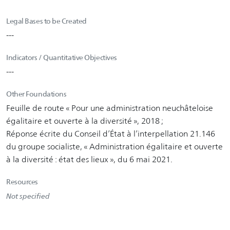
Legal Bases to be Created
---
Indicators / Quantitative Objectives
---
Other Foundations
Feuille de route « Pour une administration neuchâteloise
égalitaire et ouverte à la diversité », 2018 ;
Réponse écrite du Conseil d’État à l’interpellation 21.146
du groupe socialiste, « Administration égalitaire et ouverte
à la diversité : état des lieux », du 6 mai 2021.
Resources
Not specified