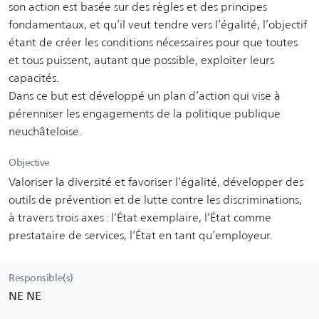
son action est basée sur des règles et des principes
fondamentaux, et qu’il veut tendre vers l’égalité, l’objectif
étant de créer les conditions nécessaires pour que toutes
et tous puissent, autant que possible, exploiter leurs
capacités.
Dans ce but est développé un plan d’action qui vise à
pérenniser les engagements de la politique publique
neuchâteloise.
Objective
Valoriser la diversité et favoriser l’égalité, développer des
outils de prévention et de lutte contre les discriminations,
à travers trois axes : l’État exemplaire, l’État comme
prestataire de services, l’État en tant qu’employeur.
Responsible(s)
NE NE