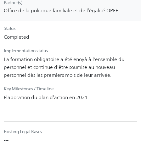
Partner(s)
Office de la politique familiale et de l’égalité OPFE
Status
Completed
Implementation status
La formation obligatoire a été enoyà à l'ensemble du
personnel et continue d'être soumise au nouveau
personnel dès les premiers mois de leur arrivée.
Key Milestones / Timeline
Élaboration du plan d’action en 2021.
Existing Legal Bases
---