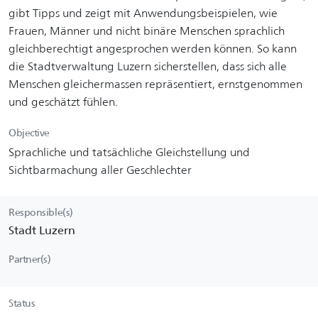
gibt Tipps und zeigt mit Anwendungsbeispielen, wie
Frauen, Männer und nicht binäre Menschen sprachlich
gleichberechtigt angesprochen werden können. So kann
die Stadtverwaltung Luzern sicherstellen, dass sich alle
Menschen gleichermassen repräsentiert, ernstgenommen
und geschätzt fühlen.
Objective
Sprachliche und tatsächliche Gleichstellung und
Sichtbarmachung aller Geschlechter
Responsible(s)
Stadt Luzern
Partner(s)
Status