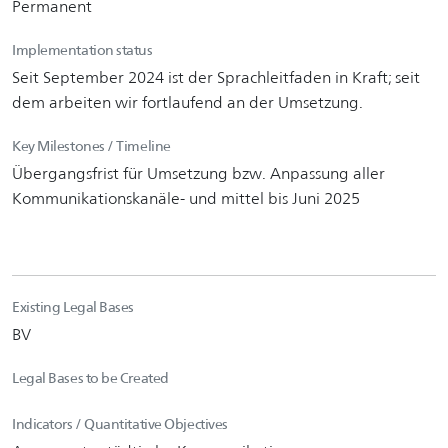
Permanent
Implementation status
Seit September 2024 ist der Sprachleitfaden in Kraft; seit
dem arbeiten wir fortlaufend an der Umsetzung.
Key Milestones / Timeline
Übergangsfrist für Umsetzung bzw. Anpassung aller
Kommunikationskanäle- und mittel bis Juni 2025
Existing Legal Bases
BV
Legal Bases to be Created
Indicators / Quantitative Objectives