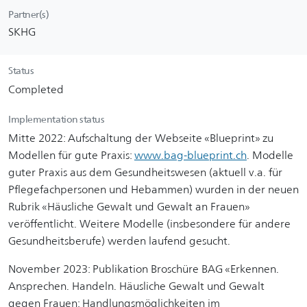
Partner(s)
SKHG
Status
Completed
Implementation status
Mitte 2022: Aufschaltung der Webseite «Blueprint» zu
Modellen für gute Praxis:
www.bag-blueprint.ch
. Modelle
guter Praxis aus dem Gesundheitswesen (aktuell v.a. für
Pflegefachpersonen und Hebammen) wurden in der neuen
Rubrik «Häusliche Gewalt und Gewalt an Frauen»
veröffentlicht. Weitere Modelle (insbesondere für andere
Gesundheitsberufe) werden laufend gesucht.
November 2023: Publikation Broschüre BAG «Erkennen.
Ansprechen. Handeln. Häusliche Gewalt und Gewalt
gegen Frauen: Handlungsmöglichkeiten im