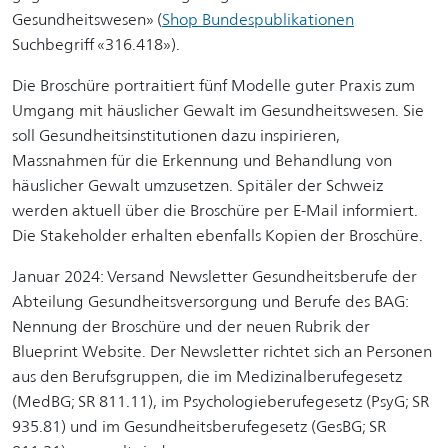
Gesundheitswesen» (
Shop Bundespublikationen
Suchbegriff «316.418»).
Die Broschüre portraitiert fünf Modelle guter Praxis zum
Umgang mit häuslicher Gewalt im Gesundheitswesen. Sie
soll Gesundheitsinstitutionen dazu inspirieren,
Massnahmen für die Erkennung und Behandlung von
häuslicher Gewalt umzusetzen. Spitäler der Schweiz
werden aktuell über die Broschüre per E-Mail informiert.
Die Stakeholder erhalten ebenfalls Kopien der Broschüre.
Januar 2024: Versand Newsletter Gesundheitsberufe der
Abteilung Gesundheitsversorgung und Berufe des BAG:
Nennung der Broschüre und der neuen Rubrik der
Blueprint Website. Der Newsletter richtet sich an Personen
aus den Berufsgruppen, die im Medizinalberufegesetz
(MedBG; SR 811.11), im Psychologieberufegesetz (PsyG; SR
935.81) und im Gesundheitsberufegesetz (GesBG; SR