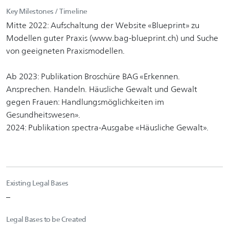
Key Milestones / Timeline
Mitte 2022: Aufschaltung der Website «Blueprint» zu
Modellen guter Praxis (www.bag-blueprint.ch) und Suche
von geeigneten Praxismodellen.
Ab 2023: Publikation Broschüre BAG «Erkennen.
Ansprechen. Handeln. Häusliche Gewalt und Gewalt
gegen Frauen: Handlungsmöglichkeiten im
Gesundheitswesen».
2024: Publikation spectra-Ausgabe «Häusliche Gewalt».
Existing Legal Bases
–
Legal Bases to be Created