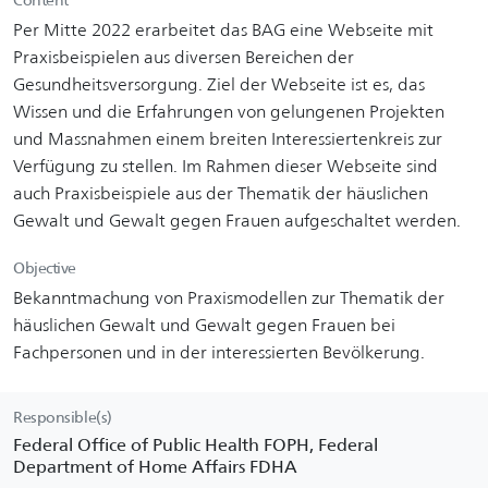
Per Mitte 2022 erarbeitet das BAG eine Webseite mit
Praxisbeispielen aus diversen Bereichen der
Gesundheitsversorgung. Ziel der Webseite ist es, das
Wissen und die Erfahrungen von gelungenen Projekten
und Massnahmen einem breiten Interessiertenkreis zur
Verfügung zu stellen. Im Rahmen dieser Webseite sind
auch Praxisbeispiele aus der Thematik der häuslichen
Gewalt und Gewalt gegen Frauen aufgeschaltet werden.
Objective
Bekanntmachung von Praxismodellen zur Thematik der
häuslichen Gewalt und Gewalt gegen Frauen bei
Fachpersonen und in der interessierten Bevölkerung.
Responsible(s)
Federal Office of Public Health FOPH, Federal
Department of Home Affairs FDHA