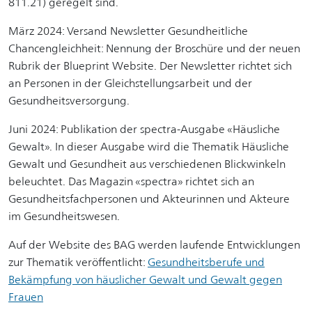
811.21) geregelt sind.
März 2024: Versand Newsletter Gesundheitliche
Chancengleichheit: Nennung der Broschüre und der neuen
Rubrik der Blueprint Website. Der Newsletter richtet sich
an Personen in der Gleichstellungsarbeit und der
Gesundheitsversorgung.
Juni 2024: Publikation der spectra-Ausgabe «Häusliche
Gewalt». In dieser Ausgabe wird die Thematik Häusliche
Gewalt und Gesundheit aus verschiedenen Blickwinkeln
beleuchtet. Das Magazin «spectra» richtet sich an
Gesundheitsfachpersonen und Akteurinnen und Akteure
im Gesundheitswesen.
Auf der Website des BAG werden laufende Entwicklungen
zur Thematik veröffentlicht:
Gesundheitsberufe und
Bekämpfung von häuslicher Gewalt und Gewalt gegen
Frauen